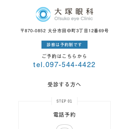
〒870-0852 大分市田中町3丁目12番69号
診察は予約制です
ご予約はこちらから
tel.097-544-4422
受診する方へ
STEP 01
電話予約