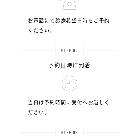
お電話
にて診療希望日時をご予約
ください。
STEP 02
予約日時に到着
当日は予約時間に受付へお越しく
ださい。
STEP 03