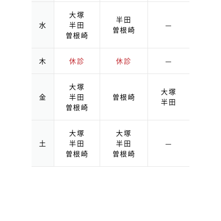
大塚
半田
水
半田
—
曽根崎
曽根崎
木
休診
休診
—
大塚
大塚
金
半田
曽根崎
半田
曽根崎
大塚
大塚
土
半田
半田
—
曽根崎
曽根崎