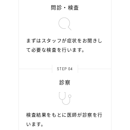
問診・検査
まずはスタッフが症状をお聞きし
て必要な検査を行います。
STEP 04
診察
検査結果をもとに医師が診察を行
います。