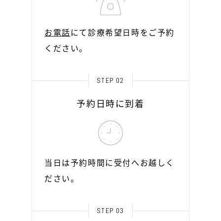
お電話
にて診療希望日時をご予約
ください。
STEP 02
予約日時に到着
当日は予約時間に受付へお越しく
ださい。
STEP 03