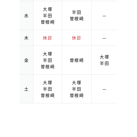
大塚
半田
水
半田
—
曽根崎
曽根崎
木
休診
休診
—
大塚
大塚
金
半田
曽根崎
半田
曽根崎
大塚
大塚
土
半田
半田
—
曽根崎
曽根崎