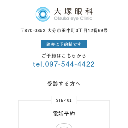
〒870-0852 大分市田中町3丁目12番69号
診察は予約制です
ご予約はこちらから
tel.097-544-4422
受診する方へ
STEP 01
電話予約