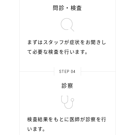
問診・検査
まずはスタッフが症状をお聞きし
て必要な検査を行います。
STEP 04
診察
検査結果をもとに医師が診察を行
います。