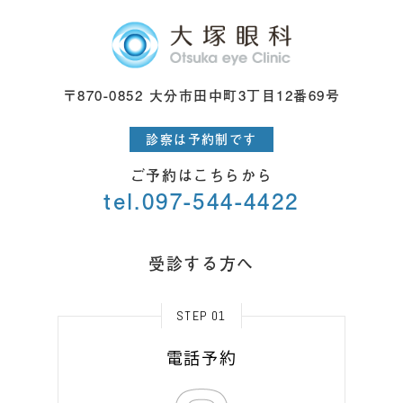
〒870-0852 大分市田中町3丁目12番69号
診察は予約制です
ご予約はこちらから
tel.097-544-4422
受診する方へ
STEP 01
電話予約