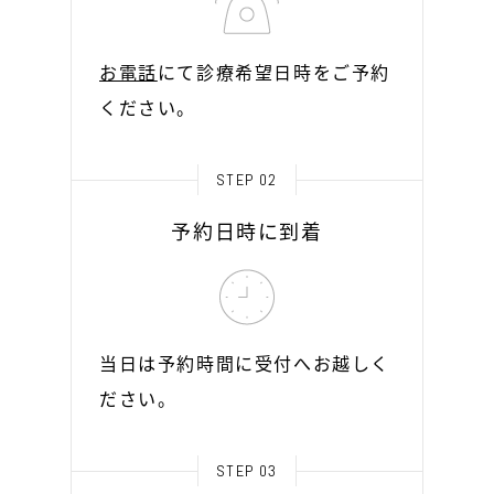
お電話
にて診療希望日時をご予約
ください。
STEP 02
予約日時に到着
当日は予約時間に受付へお越しく
ださい。
STEP 03