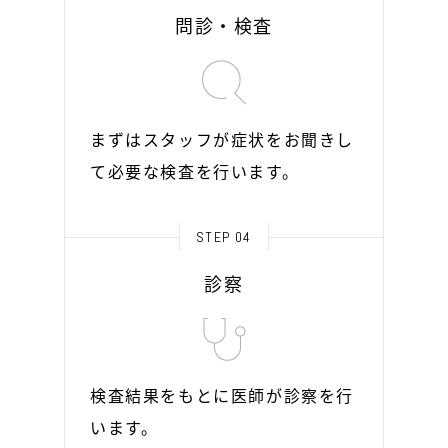
問診・検査
まずはスタッフが症状をお聞きし
て必要な検査を行います。
STEP 04
診察
検査結果をもとに医師が診察を行
います。