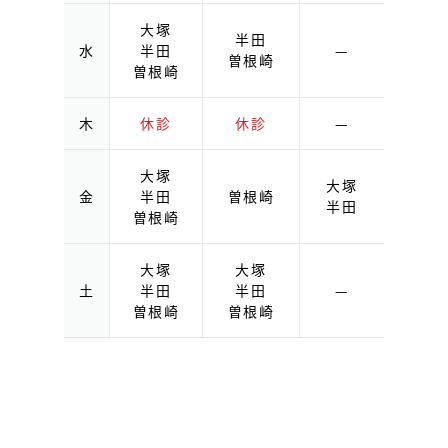
大塚
半田
水
半田
—
曽根崎
曽根崎
木
休診
休診
—
大塚
大塚
金
半田
曽根崎
半田
曽根崎
大塚
大塚
土
半田
半田
—
曽根崎
曽根崎